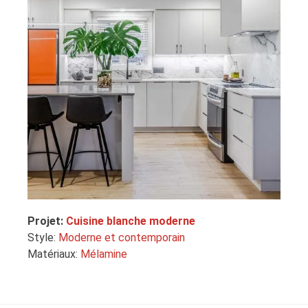
Projet:
Cuisine blanche moderne
Style:
Moderne et contemporain
Matériaux:
Mélamine