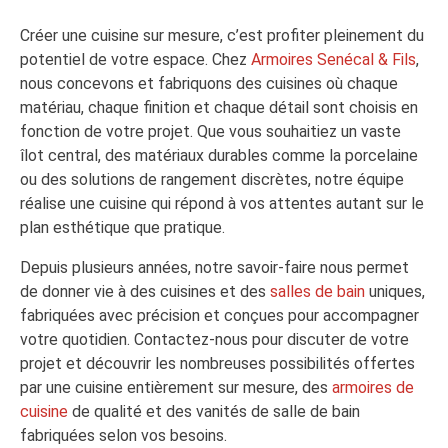
Créer une cuisine sur mesure, c’est profiter pleinement du
potentiel de votre espace. Chez
Armoires Senécal & Fils
,
nous concevons et fabriquons des cuisines où chaque
matériau, chaque finition et chaque détail sont choisis en
fonction de votre projet. Que vous souhaitiez un vaste
îlot central, des matériaux durables comme la porcelaine
ou des solutions de rangement discrètes, notre équipe
réalise une cuisine qui répond à vos attentes autant sur le
plan esthétique que pratique.
Depuis plusieurs années, notre savoir-faire nous permet
de donner vie à des cuisines et des
salles de bain
uniques,
fabriquées avec précision et conçues pour accompagner
votre quotidien. Contactez-nous pour discuter de votre
projet et découvrir les nombreuses possibilités offertes
par une cuisine entièrement sur mesure, des
armoires de
cuisine
de qualité et des vanités de salle de bain
fabriquées selon vos besoins.