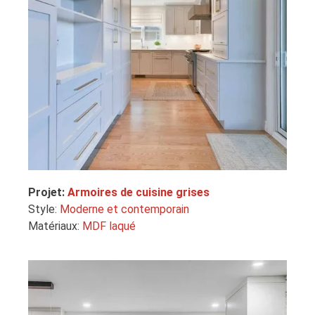
Projet:
Armoires de cuisine grises
Style:
Moderne et contemporain
Matériaux:
MDF laqué