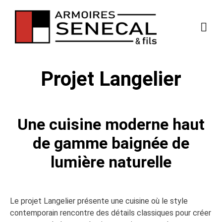
Projet Langelier
Une cuisine moderne haut
de gamme baignée de
lumière naturelle
Le projet Langelier présente une cuisine où le style
contemporain rencontre des détails classiques pour créer