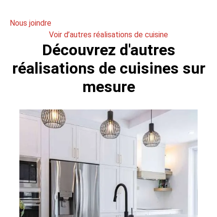
Nous joindre
Voir d’autres réalisations de cuisine
Découvrez d'autres
réalisations de cuisines sur
mesure