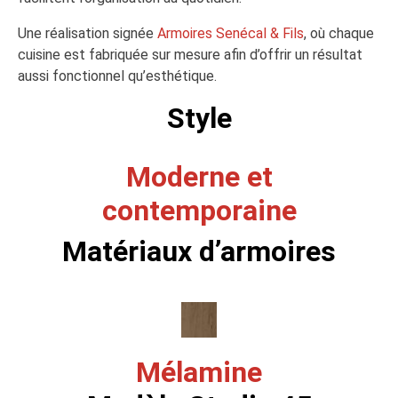
Une réalisation signée
Armoires Senécal & Fils
, où chaque
cuisine est fabriquée sur mesure afin d’offrir un résultat
aussi fonctionnel qu’esthétique.
Style
Moderne et
contemporaine
Matériaux d’armoires
Mélamine