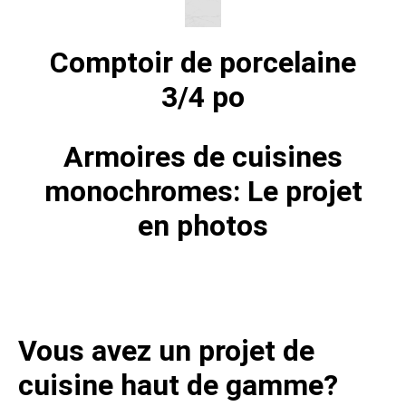
Comptoir de porcelaine
3/4 po
Armoires de cuisines
monochromes: Le projet
en photos
Vous avez un projet de
cuisine haut de gamme?