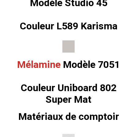
Modèle Studio 45
Couleur L589 Karisma
Mélamine
Modèle 7051
Couleur Uniboard 802
Super Mat
Matériaux de comptoir