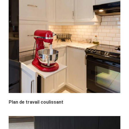
Plan de travail coulissant