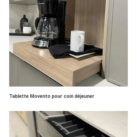
Tablette Movento pour coin déjeuner