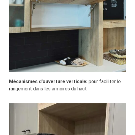
Mécanismes d’ouverture verticale:
pour faciliter le
rangement dans les armoires du haut