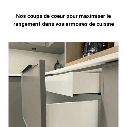
Nos coups de coeur pour maximiser le
rangement dans vos armoires de cuisine