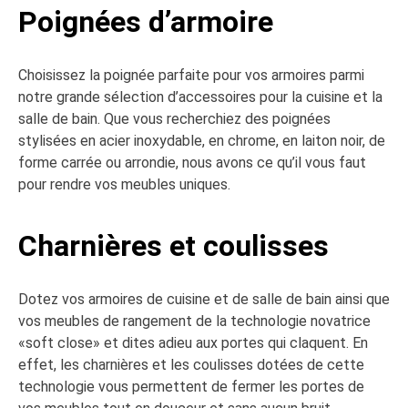
Poignées d’armoire
Choisissez la poignée parfaite pour vos armoires parmi
notre grande sélection d’accessoires pour la cuisine et la
salle de bain. Que vous recherchiez des poignées
stylisées en acier inoxydable, en chrome, en laiton noir, de
forme carrée ou arrondie, nous avons ce qu’il vous faut
pour rendre vos meubles uniques.
Charnières et coulisses
Dotez vos armoires de cuisine et de salle de bain ainsi que
vos meubles de rangement de la technologie novatrice
«soft close» et dites adieu aux portes qui claquent. En
effet, les charnières et les coulisses dotées de cette
technologie vous permettent de fermer les portes de