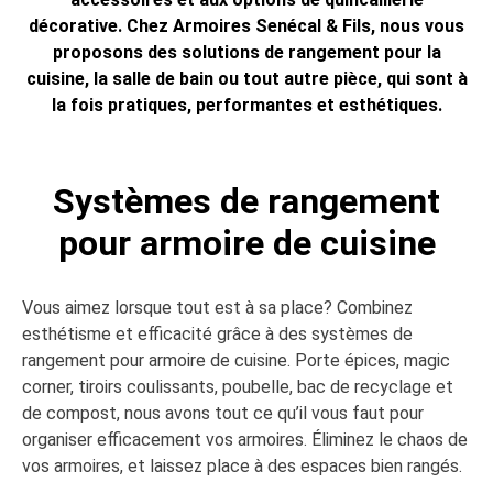
décorative. Chez Armoires Senécal & Fils, nous vous
proposons des solutions de rangement pour la
cuisine, la salle de bain ou tout autre pièce, qui sont à
la fois pratiques, performantes et esthétiques.
Systèmes de rangement
pour armoire de cuisine
Vous aimez lorsque tout est à sa place? Combinez
esthétisme et efficacité grâce à des systèmes de
rangement pour armoire de cuisine. Porte épices, magic
corner, tiroirs coulissants, poubelle, bac de recyclage et
de compost, nous avons tout ce qu’il vous faut pour
organiser efficacement vos armoires. Éliminez le chaos de
vos armoires, et laissez place à des espaces bien rangés.