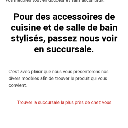
vos meubles tout en douceur et sans aucun bruit.
Pour des accessoires de
cuisine et de salle de bain
stylisés, passez nous voir
en succursale.
C’est avec plaisir que nous vous présenterons nos
divers modèles afin de trouver le produit qui vous
convient.
Trouver la succursale la plus près de chez vous