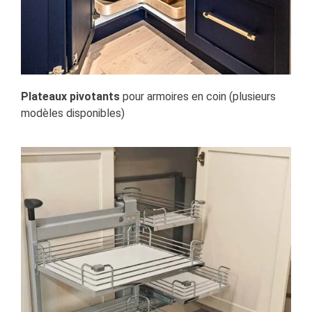
Plateaux pivotants
pour armoires en coin (plusieurs
modèles disponibles)