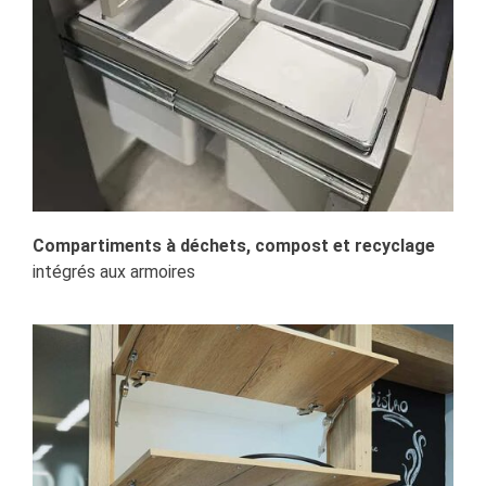
Compartiments à déchets, compost et recyclage
intégrés aux armoires