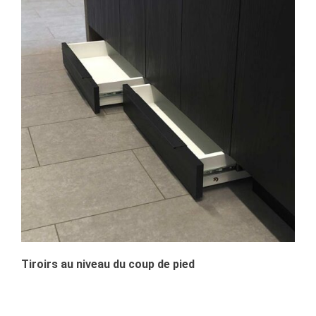
Tiroirs au niveau du coup de pied