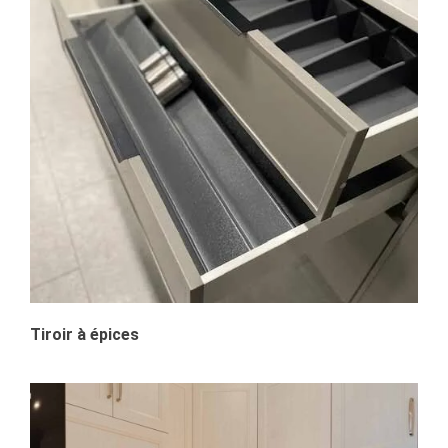
Tiroir à épices