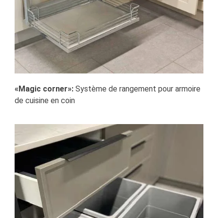
«Magic corner»:
Système de rangement pour armoire
de cuisine en coin