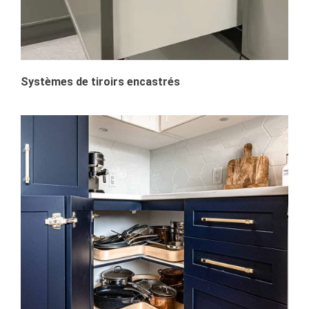
Systèmes de tiroirs encastrés