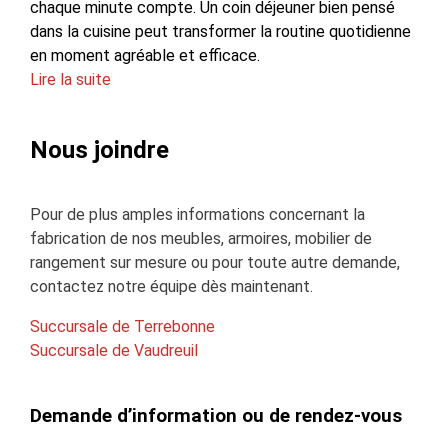
chaque minute compte. Un coin déjeuner bien pensé
dans la cuisine peut transformer la routine quotidienne
en moment agréable et efficace.
Lire la suite
Nous joindre
Pour de plus amples informations concernant la
fabrication de nos meubles, armoires, mobilier de
rangement sur mesure ou pour toute autre demande,
contactez notre équipe dès maintenant.
Succursale de Terrebonne
Succursale de Vaudreuil
Demande d’information ou de rendez-vous