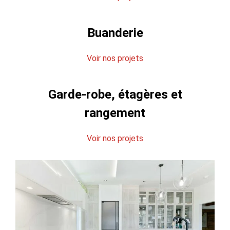
Buanderie
Voir nos projets
Garde-robe, étagères et
rangement
Voir nos projets