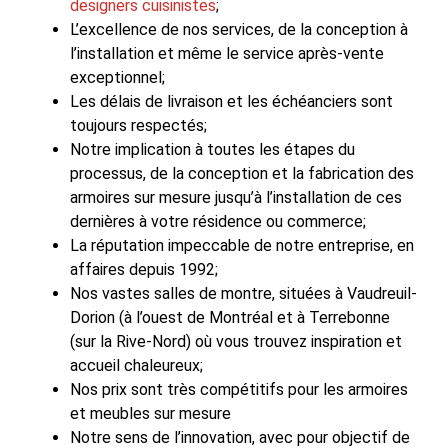
designers cuisinistes
;
L’excellence de nos services, de la conception à
l’installation et même le service après-vente
exceptionnel;
Les délais de livraison et les échéanciers sont
toujours respectés;
Notre implication à toutes les étapes du
processus, de la conception et la fabrication des
armoires sur mesure jusqu’à l’installation de ces
dernières à votre résidence ou commerce;
La réputation impeccable de notre entreprise, en
affaires depuis 1992;
Nos vastes salles de montre, situées à Vaudreuil-
Dorion (à l’ouest de Montréal et à Terrebonne
(sur la Rive-Nord) où vous trouvez inspiration et
accueil chaleureux;
Nos prix sont très compétitifs pour les armoires
et meubles sur mesure
Notre sens de l’innovation, avec pour objectif de