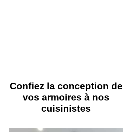
Confiez la conception de
vos armoires à nos
cuisinistes