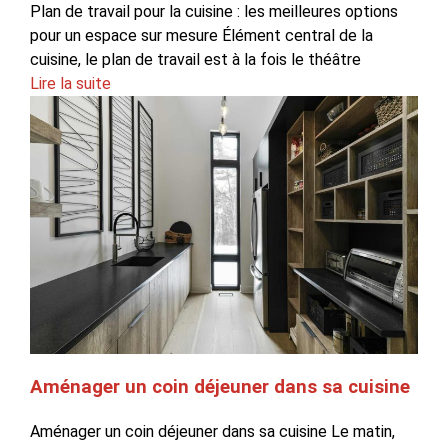
Plan de travail pour la cuisine : les meilleures options
pour un espace sur mesure Élément central de la
cuisine, le plan de travail est à la fois le théâtre
Lire la suite
Aménager un coin déjeuner dans sa cuisine
Aménager un coin déjeuner dans sa cuisine Le matin,