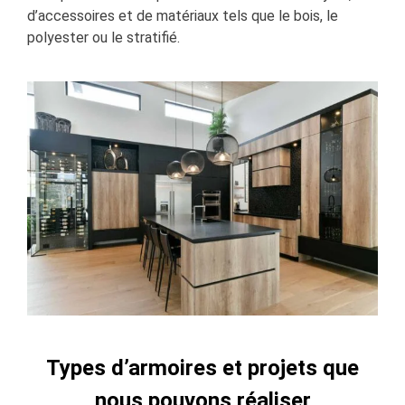
d’accessoires et de matériaux tels que le bois, le
polyester ou le stratifié.
Types d’armoires et projets que
nous pouvons réaliser