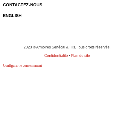
CONTACTEZ-NOUS
ENGLISH
2023 © Armoires Senécal & Fils. Tous droits réservés.
Confidentialité
•
Plan du site
Configurer le consentement