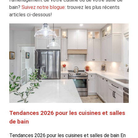
bain?
Suivez notre blogue
: trouvez les plus récents
articles ci-dessous!
Tendances 2026 pour les cuisines et salles
de bain
Tendances 2026 pour les cuisines et salles de bain En