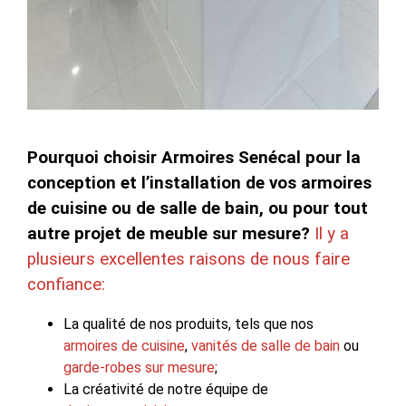
Pourquoi choisir Armoires Senécal pour la
conception et l’installation de vos armoires
de cuisine ou de salle de bain, ou pour tout
autre projet de meuble sur mesure?
Il y a
plusieurs excellentes raisons de nous faire
confiance:
La qualité de nos produits, tels que nos
armoires de cuisine
,
vanités de salle de bain
ou
garde-robes sur mesure
;
La créativité de notre équipe de