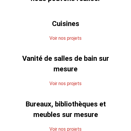
Cuisines
Voir nos projets
Vanité de salles de bain sur
mesure
Voir nos projets
Bureaux, bibliothèques et
meubles sur mesure
Voir nos projets