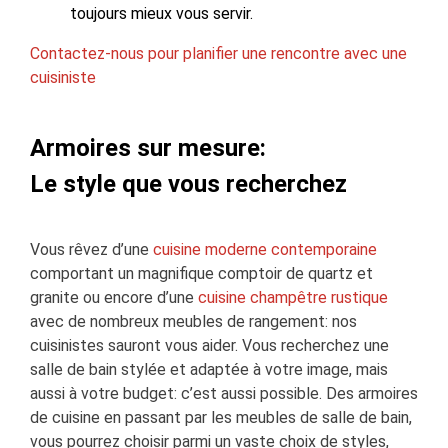
toujours mieux vous servir.
Contactez-nous pour planifier une rencontre avec une
cuisiniste
Armoires sur mesure:
Le style que vous recherchez
Vous rêvez d’une
cuisine moderne contemporaine
comportant un magnifique comptoir de quartz et
granite ou encore d’une
cuisine champêtre rustique
avec de nombreux meubles de rangement: nos
cuisinistes sauront vous aider. Vous recherchez une
salle de bain stylée et adaptée à votre image, mais
aussi à votre budget: c’est aussi possible. Des armoires
de cuisine en passant par les meubles de salle de bain,
vous pourrez choisir parmi un vaste choix de styles,