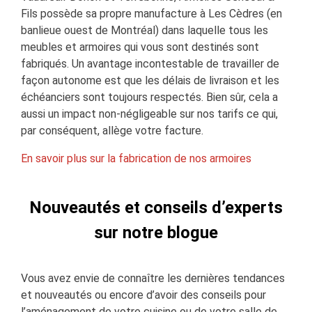
Fils possède sa propre manufacture à Les Cèdres (en
banlieue ouest de Montréal) dans laquelle tous les
meubles et armoires qui vous sont destinés sont
fabriqués. Un avantage incontestable de travailler de
façon autonome est que les délais de livraison et les
échéanciers sont toujours respectés. Bien sûr, cela a
aussi un impact non-négligeable sur nos tarifs ce qui,
par conséquent, allège votre facture.
En savoir plus sur la fabrication de nos armoires
Nouveautés et conseils d’experts
sur notre blogue
Vous avez envie de connaître les dernières tendances
et nouveautés ou encore d’avoir des conseils pour
l’aménagement de votre cuisine ou de votre salle de