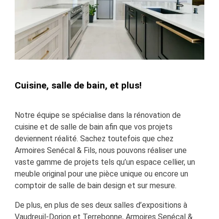
Cuisine, salle de bain, et plus!
Notre équipe se spécialise dans la rénovation de
cuisine et de salle de bain afin que vos projets
deviennent réalité. Sachez toutefois que chez
Armoires Senécal & Fils, nous pouvons réaliser une
vaste gamme de projets tels qu’un espace cellier, un
meuble original pour une pièce unique ou encore un
comptoir de salle de bain design et sur mesure.
De plus, en plus de ses deux salles d’expositions à
Vaudreuil-Dorion et Terrebonne, Armoires Senécal &