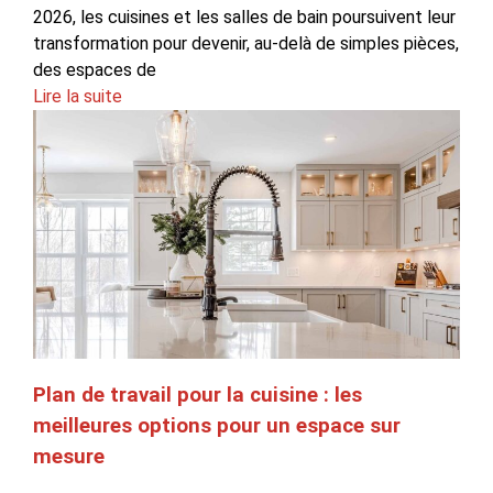
2026, les cuisines et les salles de bain poursuivent leur
transformation pour devenir, au-delà de simples pièces,
des espaces de
Lire la suite
Plan de travail pour la cuisine : les
meilleures options pour un espace sur
mesure