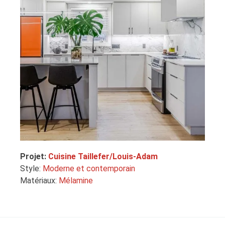
Projet:
Cuisine Taillefer/Louis-Adam
Style:
Moderne et contemporain
Matériaux:
Mélamine