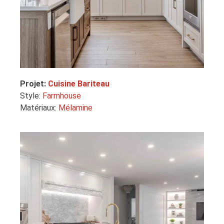
Projet:
Cuisine Bariteau
Style:
Farmhouse
Matériaux:
Mélamine