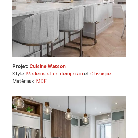
Projet:
Cuisine Watson
Style:
Moderne et contemporain
et
Classique
Matériaux:
MDF