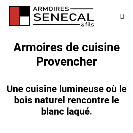
Armoires de cuisine
Provencher
Une cuisine lumineuse où le
bois naturel rencontre le
blanc laqué.