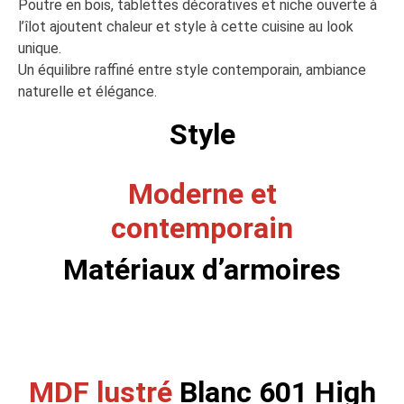
Poutre en bois, tablettes décoratives et niche ouverte à
l’îlot ajoutent chaleur et style à cette cuisine au look
unique.
Un équilibre raffiné entre style contemporain, ambiance
naturelle et élégance.
Style
Moderne et
contemporain
Matériaux d’armoires
MDF lustré
Blanc 601 High