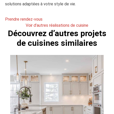
solutions adaptées à votre style de vie.
Prendre rendez-vous
Voir d’autres réalisations de cuisine
Découvrez d’autres projets
de cuisines similaires