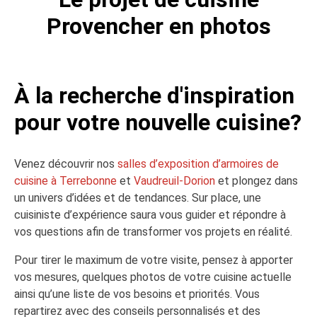
Provencher en photos
À la recherche d'inspiration
pour votre nouvelle cuisine?
Venez découvrir nos
salles d’exposition d’armoires de
cuisine à Terrebonne
et
Vaudreuil-Dorion
et plongez dans
un univers d’idées et de tendances. Sur place, une
cuisiniste d’expérience saura vous guider et répondre à
vos questions afin de transformer vos projets en réalité.
Pour tirer le maximum de votre visite, pensez à apporter
vos mesures, quelques photos de votre cuisine actuelle
ainsi qu’une liste de vos besoins et priorités. Vous
repartirez avec des conseils personnalisés et des