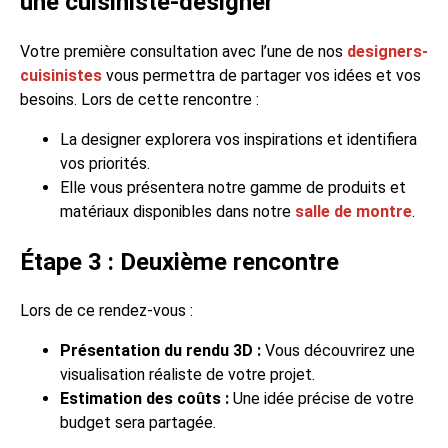
une cuisiniste-designer
Votre première consultation avec l’une de nos
designers-
cuisinistes
vous permettra de partager vos idées et vos
besoins. Lors de cette rencontre :
La designer explorera vos inspirations et identifiera
vos priorités.
Elle vous présentera notre gamme de produits et
matériaux disponibles dans notre
salle de montre
.
Étape 3 : Deuxième rencontre
Lors de ce rendez-vous :
Présentation du rendu 3D :
Vous découvrirez une
visualisation réaliste de votre projet.
Estimation des coûts :
Une idée précise de votre
budget sera partagée.