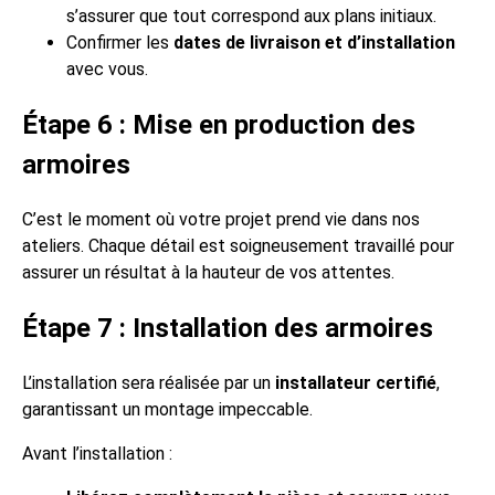
s’assurer que tout correspond aux plans initiaux.
Confirmer les
dates de livraison et d’installation
avec vous.
Étape 6 : Mise en production des
armoires
C’est le moment où votre projet prend vie dans nos
ateliers. Chaque détail est soigneusement travaillé pour
assurer un résultat à la hauteur de vos attentes.
Étape 7 : Installation des armoires
L’installation sera réalisée par un
installateur certifié
,
garantissant un montage impeccable.
Avant l’installation :