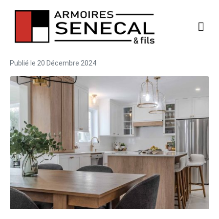
Publié le
20 Décembre 2024