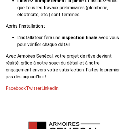
Libérez complètement la pièce
et assurez-vous
que tous les travaux préliminaires (plomberie,
électricité, etc.) sont terminés.
Après l’installation :
L’installateur fera une
inspection finale
avec vous
pour vérifier chaque détail.
Avec Armoires Senécal, votre projet de rêve devient
réalité, grâce à notre souci du détail et à notre
engagement envers votre satisfaction. Faites le premier
pas dès aujourd’hui !
Facebook
Twitter
LinkedIn