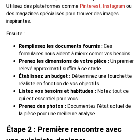
Utilisez des plateformes comme
Pinterest
,
Instagram
ou
des magazines spécialisés pour trouver des images
inspirantes.
Ensuite :
Remplissez les documents fournis :
Ces
formulaires nous aident à mieux cerner vos besoins.
Prenez les dimensions de votre pièce :
Un premier
relevé approximatif suffira à ce stade.
Établissez un budget :
Déterminez une fourchette
réaliste en fonction de vos objectifs.
Listez vos besoins et habitudes :
Notez tout ce
qui est essentiel pour vous.
Prenez des photos :
Documentez l’état actuel de
la pièce pour une meilleure analyse.
Étape 2 : Première rencontre avec