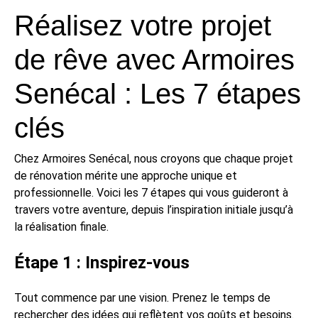
Réalisez votre projet
de rêve avec Armoires
Senécal : Les 7 étapes
clés
Chez Armoires Senécal, nous croyons que chaque projet
de rénovation mérite une approche unique et
professionnelle. Voici les 7 étapes qui vous guideront à
travers votre aventure, depuis l’inspiration initiale jusqu’à
la réalisation finale.
Étape 1 : Inspirez-vous
Tout commence par une vision. Prenez le temps de
rechercher des idées qui reflètent vos goûts et besoins.