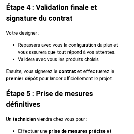
Étape 4 : Validation finale et
signature du contrat
Votre designer :
Repassera avec vous la configuration du plan et
vous assurera que tout répond à vos attentes.
Validera avec vous les produits choisis.
Ensuite, vous signerez le
contrat
et effectuerez le
premier dépôt
pour lancer officiellement le projet.
Étape 5 : Prise de mesures
définitives
Un
technicien
viendra chez vous pour :
Effectuer une
prise de mesures précise
et