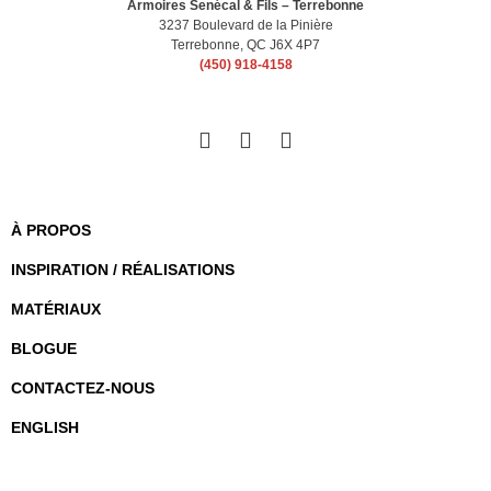
Armoires Senécal & Fils – Terrebonne
3237 Boulevard de la Pinière
Terrebonne, QC J6X 4P7
(450) 918-4158
À PROPOS
INSPIRATION / RÉALISATIONS
MATÉRIAUX
BLOGUE
CONTACTEZ-NOUS
ENGLISH