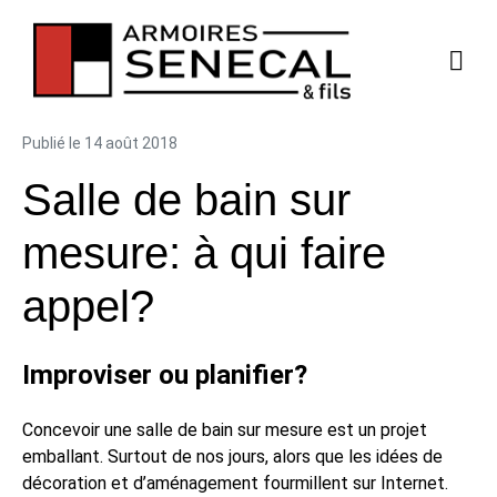
Publié le
14 août 2018
Salle de bain sur
mesure: à qui faire
appel?
Improviser ou planifier?
Concevoir une salle de bain sur mesure est un projet
emballant. Surtout de nos jours, alors que les idées de
décoration et d’aménagement fourmillent sur Internet.