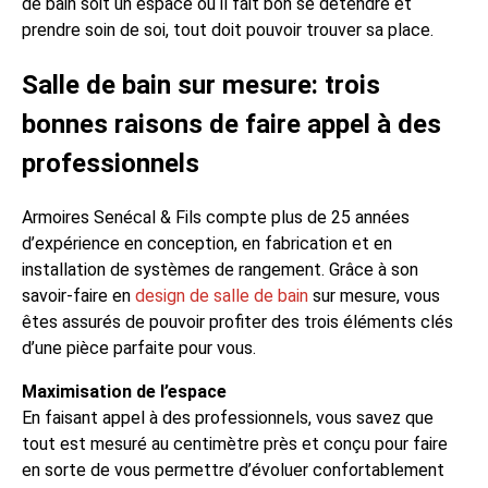
de bain soit un espace où il fait bon se détendre et
prendre soin de soi, tout doit pouvoir trouver sa place.
Salle de bain sur mesure: trois
bonnes raisons de faire appel à des
professionnels
Armoires Senécal & Fils compte plus de 25 années
d’expérience en conception, en fabrication et en
installation de systèmes de rangement. Grâce à son
savoir-faire en
design de salle de bain
sur mesure, vous
êtes assurés de pouvoir profiter des trois éléments clés
d’une pièce parfaite pour vous.
Maximisation de l’espace
En faisant appel à des professionnels, vous savez que
tout est mesuré au centimètre près et conçu pour faire
en sorte de vous permettre d’évoluer confortablement