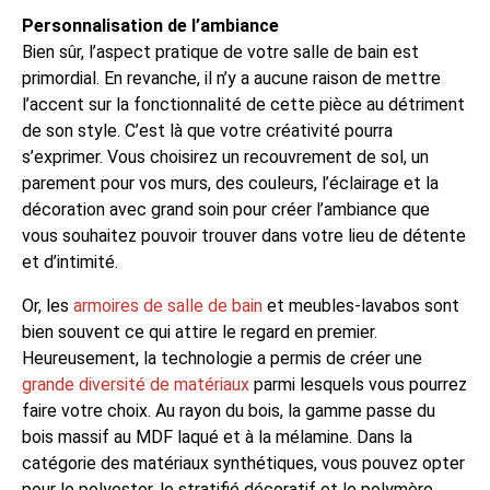
Personnalisation de l’ambiance
Bien sûr, l’aspect pratique de votre salle de bain est
primordial. En revanche, il n’y a aucune raison de mettre
l’accent sur la fonctionnalité de cette pièce au détriment
de son style. C’est là que votre créativité pourra
s’exprimer. Vous choisirez un recouvrement de sol, un
parement pour vos murs, des couleurs, l’éclairage et la
décoration avec grand soin pour créer l’ambiance que
vous souhaitez pouvoir trouver dans votre lieu de détente
et d’intimité.
Or, les
armoires de salle de bain
et meubles-lavabos sont
bien souvent ce qui attire le regard en premier.
Heureusement, la technologie a permis de créer une
grande diversité de matériaux
parmi lesquels vous pourrez
faire votre choix. Au rayon du bois, la gamme passe du
bois massif au MDF laqué et à la mélamine. Dans la
catégorie des matériaux synthétiques, vous pouvez opter
pour le polyester, le stratifié décoratif et le polymère.