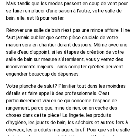
Mais tandis que les modes passent en coup de vent pour
se faire remplacer d’une saison à l’autre, votre salle de
bain, elle, est là pour rester.
Rénover une salle de bain n’est pas une mince affaire. Il ne
faut jamais oublier que cette pièce cruciale de votre
maison sera en chantier durant des jours. Même avec une
salle d’eau d’appoint, si les étapes de création de votre
salle de bain sur mesure s’éternisent, vous y verrez des
inconvénients majeurs… sans compter qu’elles peuvent
engendrer beaucoup de dépenses.
Votre planche de salut? Planifier tout dans les moindres
détails et faire appel à des professionnels. C’est
particulièrement vrai en ce qui concerne l’espace de
rangement, parce que, mine de rien, on en cache des
choses dans cette pièce! La lingerie, les produits
d’hygiène, les jouets de bain, les séchoirs et autres fers à
cheveux, les produits ménagers, bref. Pour que votre salle