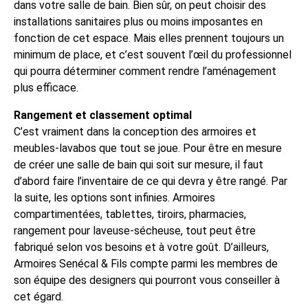
dans votre salle de bain. Bien sûr, on peut choisir des
installations sanitaires plus ou moins imposantes en
fonction de cet espace. Mais elles prennent toujours un
minimum de place, et c’est souvent l’œil du professionnel
qui pourra déterminer comment rendre l’aménagement
plus efficace.
Rangement et classement optimal
C’est vraiment dans la conception des armoires et
meubles-lavabos que tout se joue. Pour être en mesure
de créer une salle de bain qui soit sur mesure, il faut
d’abord faire l’inventaire de ce qui devra y être rangé. Par
la suite, les options sont infinies. Armoires
compartimentées, tablettes, tiroirs, pharmacies,
rangement pour laveuse-sécheuse, tout peut être
fabriqué selon vos besoins et à votre goût. D’ailleurs,
Armoires Senécal & Fils compte parmi les membres de
son équipe des designers qui pourront vous conseiller à
cet égard.