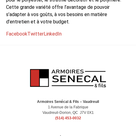
Cette grande variété offre l’avantage de pouvoir
s’adapter à vos goûts, à vos besoins en matière
d’entretien et à votre budget.
Facebook
Twitter
LinkedIn
Armoires Senécal & Fils – Vaudreuil
1 Avenue de la Fabrique
Vaudreuil-Dorion, QC J7V 0X1
(514) 453-0032