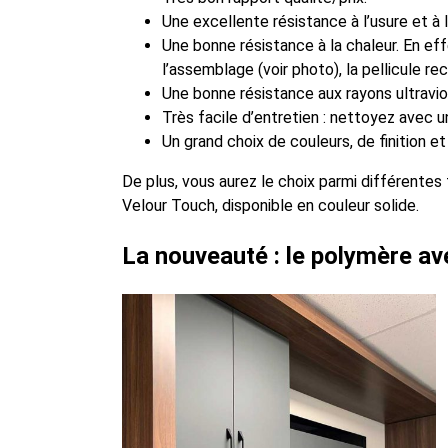
Une excellente résistance à l’usure et à l
Une bonne résistance à la chaleur. En eff
l’assemblage (voir photo), la pellicule 
Une bonne résistance aux rayons ultraviol
Très facile d’entretien : nettoyez avec
Un grand choix de couleurs, de finition et
De plus, vous aurez le choix parmi différentes
Velour Touch, disponible en couleur solide.
La nouveauté : le polymère av