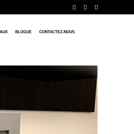
IAUX
BLOGUE
CONTACTEZ-NOUS