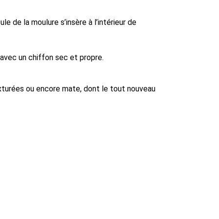
le de la moulure s’insère à l’intérieur de
avec un chiffon sec et propre.
texturées ou encore mate, dont le tout nouveau