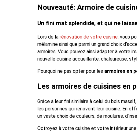
Nouveauté: Armoire de cuisin
Un fini mat splendide, et qui ne laiss
Lors de la
rénovation de votre cuisine
, vous po
mélamine ainsi que parmi un grand choix d’acce
armoires. Vous pouvez ainsi adapter à votre im
nouvelle cuisine accueillante, chaleureuse, st
Pourquoi ne pas opter pour les
armoires en po
Les armoires de cuisines en 
Grâce à leur fini similaire à celui du bois massif
les personnes qui rénovent leur cuisine. En effe
un vaste choix de couleurs, de moulures, d’inse
Octroyez à votre cuisine et votre intérieur une