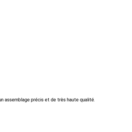
 un assemblage précis et de très haute qualité.