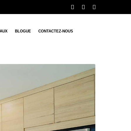
IAUX
BLOGUE
CONTACTEZ-NOUS