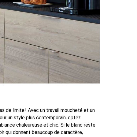
pas de limite ! Avec un travail moucheté et un
Pour un style plus contemporain, optez
biance chaleureuse et chic. Si le blanc reste
 noir qui donnent beaucoup de caractère,