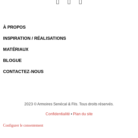
À PROPOS
INSPIRATION / RÉALISATIONS
MATÉRIAUX
BLOGUE
CONTACTEZ-NOUS
2023 © Armoires Senécal & Fils. Tous droits réservés.
Confidentialité
•
Plan du site
Configurer le consentement