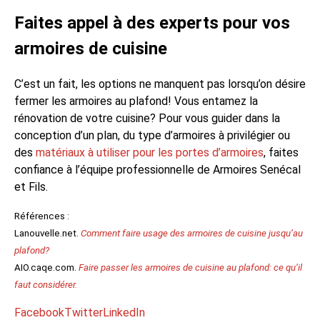
Faites appel à des experts pour vos
armoires de cuisine
C’est un fait, les options ne manquent pas lorsqu’on désire
fermer les armoires au plafond! Vous entamez la
rénovation de votre cuisine? Pour vous guider dans la
conception d’un plan, du type d’armoires à privilégier ou
des
matériaux à utiliser pour les portes d’armoires
, faites
confiance à l’équipe professionnelle de Armoires Senécal
et Fils.
Références :
Lanouvelle.net.
Comment faire usage des armoires de cuisine jusqu’au
plafond?
AIO.caqe.com.
Faire passer les armoires de cuisine au plafond: ce qu’il
faut considérer.
Facebook
Twitter
LinkedIn