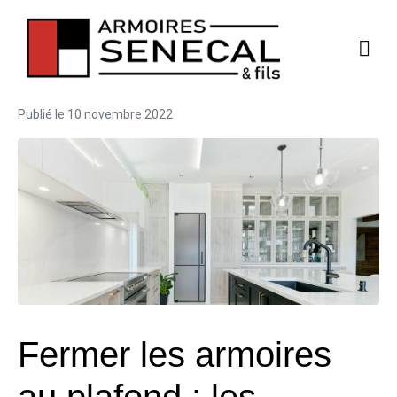
Publié le
10 novembre 2022
Fermer les armoires
au plafond : les