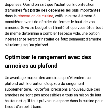
dépenses. Quand on sait que l’achat ou la confection
d’armoires fait partie des dépenses les plus importantes
dans la
rénovation de cuisine
, voilà un autre élément à
considérer avant de décider de fermer le haut de vos
armoires. Si votre budget est limité et que vous êtes tout
de même déterminé à combler l’espace vide, une option
intéressante serait d’installer de faux panneaux d’armoire
s’étalant jusqu’au plafond.
Optimiser le rangement avec des
armoires au plafond
Un avantage majeur des armoires qui s’étendent au
plafond est la création d’espace de rangement
supplémentaire. Toutefois, précisons à nouveau que ces
armoires ne sont pas accessibles à tous en raison de leur
hauteur et qu’il faut prévoir un espace dans la cuisine pour
l’ajout d’un petit banc.