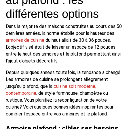
différentes options
Dans la majorité des maisons construites au cours des 50
dernières années, la norme établie pour la hauteur des
armoires de cuisine
du haut allait de 30 à 36 pouces.
L’objectif visé était de laisser un espace de 12 pouces
entre le haut des armoires et le plafond permettant ainsi
l’ajout d’objets décoratifs.
Depuis quelques années toutefois, la tendance a changé.
Les armoires de cuisine se prolongent allègrement
jusqu’au plafond, que la
cuisine soit moderne,
contemporaine
, de style farmhouse, champêtre ou
rustique. Vous planifiez la reconfiguration de votre
cuisine? Voici quelques bonnes idées inspirantes pour
combler l’espace entre vos armoires et le plafond.
Armoire plafond : cibler ses besoins