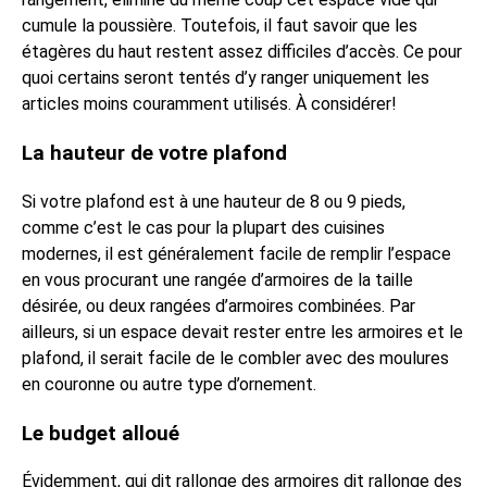
cumule la poussière. Toutefois, il faut savoir que les
étagères du haut restent assez difficiles d’accès. Ce pour
quoi certains seront tentés d’y ranger uniquement les
articles moins couramment utilisés. À considérer!
La hauteur de votre plafond
Si votre plafond est à une hauteur de 8 ou 9 pieds,
comme c’est le cas pour la plupart des cuisines
modernes, il est généralement facile de remplir l’espace
en vous procurant une rangée d’armoires de la taille
désirée, ou deux rangées d’armoires combinées. Par
ailleurs, si un espace devait rester entre les armoires et le
plafond, il serait facile de le combler avec des moulures
en couronne ou autre type d’ornement.
Le budget alloué
Évidemment, qui dit rallonge des armoires dit rallonge des