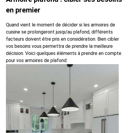
en premier
Quand vient le moment de décider si les armoires de
cuisine se prolongeront jusqu’au plafond, différents
facteurs doivent être pris en considération. Bien cibler
vos besoins vous permettra de prendre la meilleure
décision. Voici quelques éléments à prendre en compte
pour vos armoires de plafond: