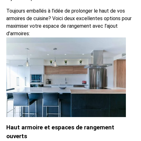
Toujours emballés à l’idée de prolonger le haut de vos
armoires de cuisine? Voici deux excellentes options pour
maximiser votre espace de rangement avec l’ajout
d’armoires:
Haut armoire et espaces de rangement
ouverts