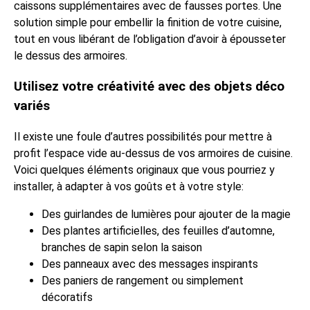
caissons supplémentaires avec de fausses portes. Une
solution simple pour embellir la finition de votre cuisine,
tout en vous libérant de l’obligation d’avoir à épousseter
le dessus des armoires.
Utilisez votre créativité avec des objets déco
variés
Il existe une foule d’autres possibilités pour mettre à
profit l’espace vide au-dessus de vos armoires de cuisine.
Voici quelques éléments originaux que vous pourriez y
installer, à adapter à vos goûts et à votre style:
Des guirlandes de lumières pour ajouter de la magie
Des plantes artificielles, des feuilles d’automne,
branches de sapin selon la saison
Des panneaux avec des messages inspirants
Des paniers de rangement ou simplement
décoratifs