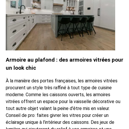
Armoire au plafond : des armoires vitrées pour
un look chic
À la manière des portes françaises, les armoires vitrées
procurent un style très raffiné à tout type de cuisine
moderne. Comme les caissons ouverts, les armoires
vitrées offrent un espace pour la vaisselle décorative ou
tout autre objet valant la peine d’être mis en valeur.
Conseil de pro: faites givrer les vitres pour créer un
éclairage unique à l’intérieur des caissons. Des jeux de