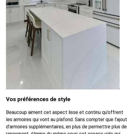
Vos préférences de style
Beaucoup aiment cet aspect lisse et continu qu’offrent
les armoires qui vont au plafond. Sans compter que l’ajout
d’armoires supplémentaires, en plus de permettre plus de
rangement, élimine du même coup cet espace vide qui