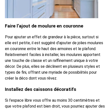
Faire l’ajout de moulure en couronne
Pour ajouter un effet de grandeur à la pièce, surtout si
elle est petite, il est suggéré d’ajouter de jolies moulures
en couronne entre le haut des armoires et le plafond.
Relativement faciles à installer, les moulures apportent
une touche de classe et un raffinement unique à votre
décor. De plus, elles se déclinent en plusieurs styles et
types de fini, offrant une myriade de possibilités pour
créer la déco dont vous rêvez.
Installez des caissons décoratifs
Si l’espace libre vous offre au moins 30 centimètres et
que votre plafond est bien droit, vous pourriez ajouter des