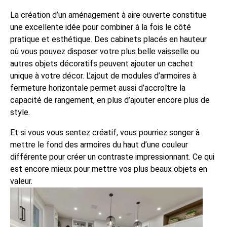
La création d’un aménagement à aire ouverte constitue
une excellente idée pour combiner à la fois le côté
pratique et esthétique. Des cabinets placés en hauteur
où vous pouvez disposer votre plus belle vaisselle ou
autres objets décoratifs peuvent ajouter un cachet
unique à votre décor. L’ajout de modules d’armoires à
fermeture horizontale permet aussi d’accroître la
capacité de rangement, en plus d’ajouter encore plus de
style.
Et si vous vous sentez créatif, vous pourriez songer à
mettre le fond des armoires du haut d’une couleur
différente pour créer un contraste impressionnant. Ce qui
est encore mieux pour mettre vos plus beaux objets en
valeur.