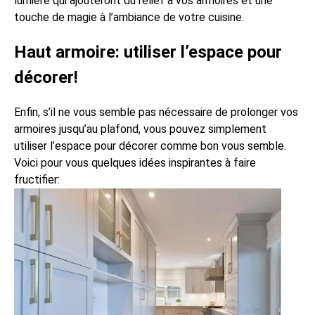
lumière qui ajouteront du relief à vos armoires et une
touche de magie à l’ambiance de votre cuisine.
Haut armoire: utiliser l’espace pour
décorer!
Enfin, s’il ne vous semble pas nécessaire de prolonger vos
armoires jusqu’au plafond, vous pouvez simplement
utiliser l’espace pour décorer comme bon vous semble.
Voici pour vous quelques idées inspirantes à faire
fructifier: