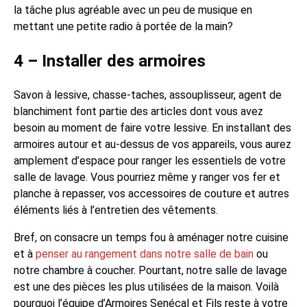
la tâche plus agréable avec un peu de musique en
mettant une petite radio à portée de la main?
4 – Installer des armoires
Savon à lessive, chasse-taches, assouplisseur, agent de
blanchiment font partie des articles dont vous avez
besoin au moment de faire votre lessive. En installant des
armoires autour et au-dessus de vos appareils, vous aurez
amplement d’espace pour ranger les essentiels de votre
salle de lavage. Vous pourriez même y ranger vos fer et
planche à repasser, vos accessoires de couture et autres
éléments liés à l’entretien des vêtements.
Bref, on consacre un temps fou à aménager notre cuisine
et à
penser au rangement dans notre salle de bain
ou
notre chambre à coucher. Pourtant, notre salle de lavage
est une des pièces les plus utilisées de la maison. Voilà
pourquoi l’équipe d’Armoires Senécal et Fils reste à votre