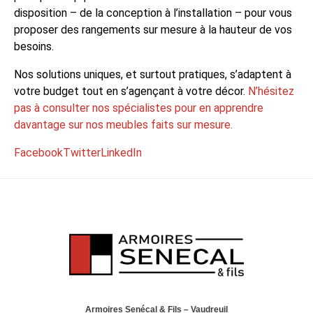
disposition – de la conception à l’installation – pour vous
proposer des rangements sur mesure à la hauteur de vos
besoins.
Nos solutions uniques, et surtout pratiques, s’adaptent à
votre budget tout en s’agençant à votre décor.
N’hésitez
pas à consulter nos spécialistes pour en apprendre
davantage sur nos meubles faits sur mesure.
Facebook
Twitter
LinkedIn
Armoires Senécal & Fils – Vaudreuil