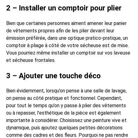
2 – Installer un comptoir pour plier
Bien que certaines personnes aiment amener leur panier
de vêtements propres afin de les plier devant leur
émission préférée, dans une optique pratico-pratique, un
comptoir à pliage à côté de votre sécheuse est de mise.
Vous pourriez même installer un comptoir sur vos laveuse
et sécheuse frontales.
3 – Ajouter une touche déco
Bien évidemment, lorsqu’on pense à une salle de lavage,
on pense au côté pratique et fonctionnel. Cependant,
pour tout le temps qu’on y passe à plier des vêtements
ou à repasser, l’esthétique de la pièce est également
importante à considérer. Choisissez une peinture vive et
dynamique, puis ajoutez quelques petites décorations
comme des cadres et des fleurs. Pourquoi ne pas rendre