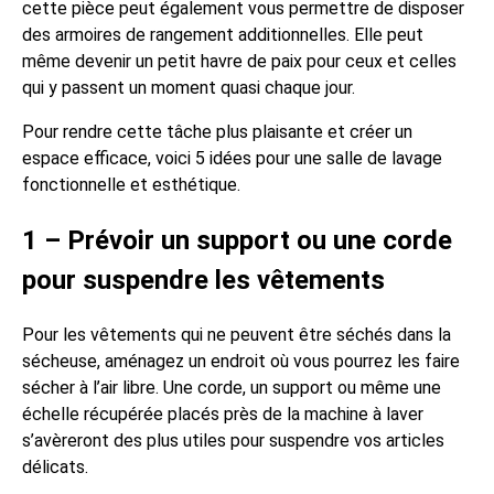
cette pièce peut également vous permettre de disposer
des armoires de rangement additionnelles. Elle peut
même devenir un petit havre de paix pour ceux et celles
qui y passent un moment quasi chaque jour.
Pour rendre cette tâche plus plaisante et créer un
espace efficace, voici 5 idées pour une salle de lavage
fonctionnelle et esthétique.
1 – Prévoir un support ou une corde
pour suspendre les vêtements
Pour les vêtements qui ne peuvent être séchés dans la
sécheuse, aménagez un endroit où vous pourrez les faire
sécher à l’air libre. Une corde, un support ou même une
échelle récupérée placés près de la machine à laver
s’avèreront des plus utiles pour suspendre vos articles
délicats.