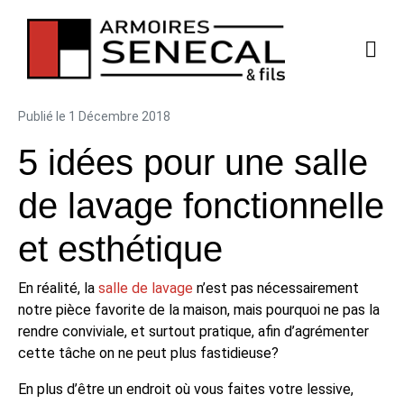
Publié le
1 Décembre 2018
5 idées pour une salle
de lavage fonctionnelle
et esthétique
En réalité, la
salle de lavage
n’est pas nécessairement
notre pièce favorite de la maison, mais pourquoi ne pas la
rendre conviviale, et surtout pratique, afin d’agrémenter
cette tâche on ne peut plus fastidieuse?
En plus d’être un endroit où vous faites votre lessive,